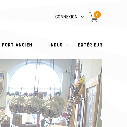
0
CONNEXION
E FORT ANCIEN
INDUS
EXTÉRIEUR