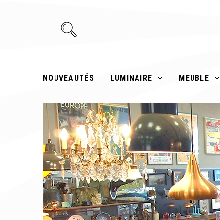
NOUVEAUTÉS
LUMINAIRE
MEUBLE