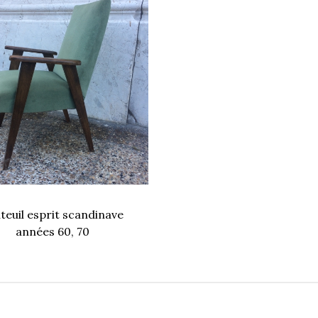
teuil esprit scandinave
années 60, 70