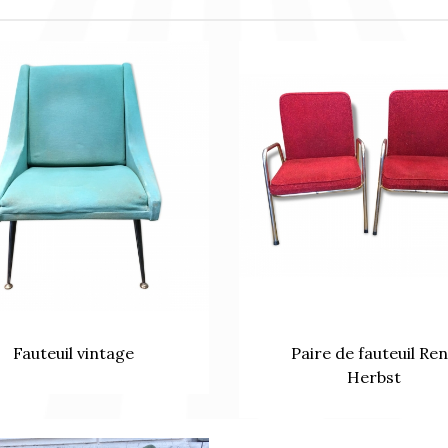
Fauteuil vintage
Paire de fauteuil Re
Herbst