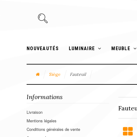
NOUVEAUTÉS
LUMINAIRE
MEUBLE
Siège
Fauteuil
Informations
Faute
Livraison
Mentions légales
Conditions générales de vente