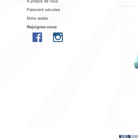
A propos de nous
Paiement sécurisé
Notre atelier
Rejoignez-nous