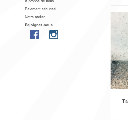
A propos de nous
Paiement sécurisé
Notre atelier
Rejoignez-nous
Ta