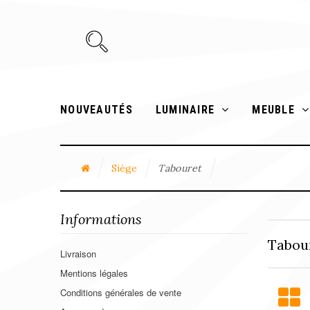
NOUVEAUTÉS
LUMINAIRE
MEUBLE
Siège
Tabouret
Informations
Tabou
Livraison
Mentions légales
Conditions générales de vente