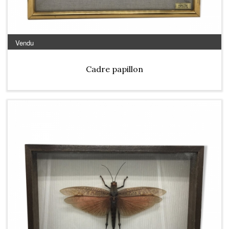
Vendu
Cadre papillon