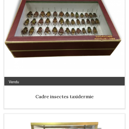
Vendu
Cadre insectes taxidermie