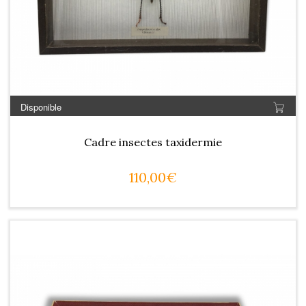
Disponible
Cadre insectes taxidermie
110,00€