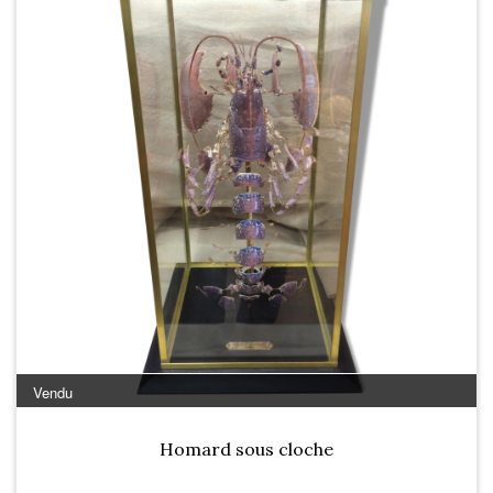
Vendu
Homard sous cloche