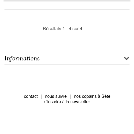
Résultats 1 - 4 sur 4.
Informations
contact
|
nous suivre
|
nos copains à Sète
s'inscrire à la newsletter