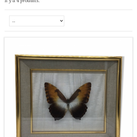
Il y a 4 produits.