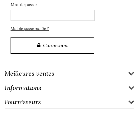
Mot de passe
Mot de passe oublié ?
Connexion
Meilleures ventes
Informations
Fournisseurs