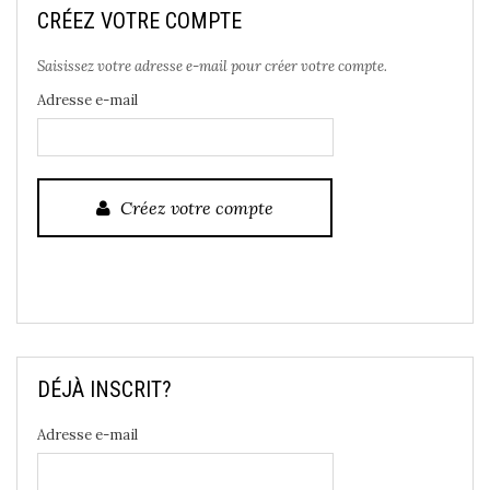
CRÉEZ VOTRE COMPTE
Saisissez votre adresse e-mail pour créer votre compte.
Adresse e-mail
Créez votre compte
DÉJÀ INSCRIT?
Adresse e-mail