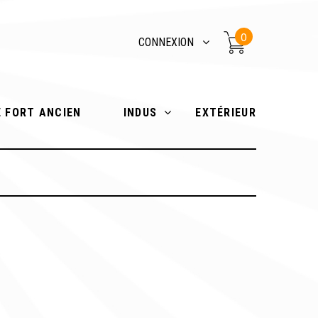
0
CONNEXION
E FORT ANCIEN
INDUS
EXTÉRIEUR