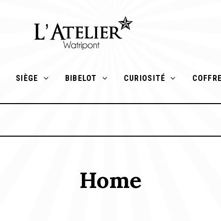
SIÈGE
BIBELOT
CURIOSITÉ
COFFR
Home