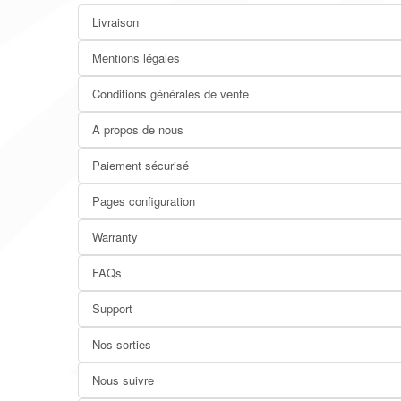
Livraison
Mentions légales
Conditions générales de vente
A propos de nous
Paiement sécurisé
Pages configuration
Warranty
FAQs
Support
Nos sorties
Nous suivre