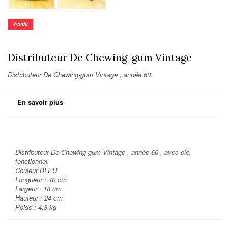
Vendu
Distributeur De Chewing-gum Vintage
Distributeur De Chewing-gum Vintage , année 60.
En savoir plus
Distributeur De Chewing-gum Vintage , année 60 , avec clé,
fonctionnel.
Couleur BLEU
Longueur : 40 cm
Largeur : 18 cm
Hauteur : 24 cm
Poids : 4,3 kg