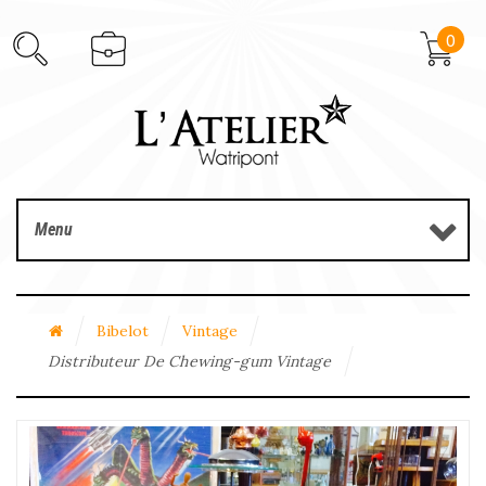
0
Menu
Bibelot
Vintage
Distributeur De Chewing-gum Vintage